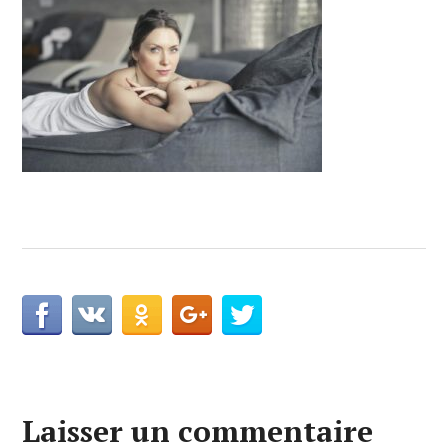
Laisser un commentaire