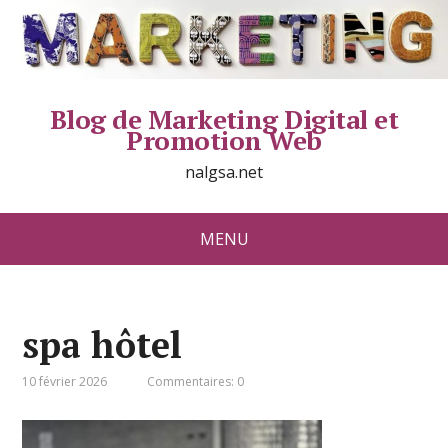
Blog de Marketing Digital et
Promotion Web
nalgsa.net
MENU
spa hôtel
10 février 2026
Commentaires: 0