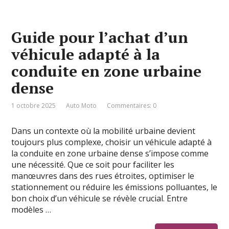
Guide pour l’achat d’un
véhicule adapté à la
conduite en zone urbaine
dense
1 octobre 2025
Auto Moto
Commentaires: 0
Dans un contexte où la mobilité urbaine devient
toujours plus complexe, choisir un véhicule adapté à
la conduite en zone urbaine dense s’impose comme
une nécessité. Que ce soit pour faciliter les
manœuvres dans des rues étroites, optimiser le
stationnement ou réduire les émissions polluantes, le
bon choix d’un véhicule se révèle crucial. Entre
modèles …