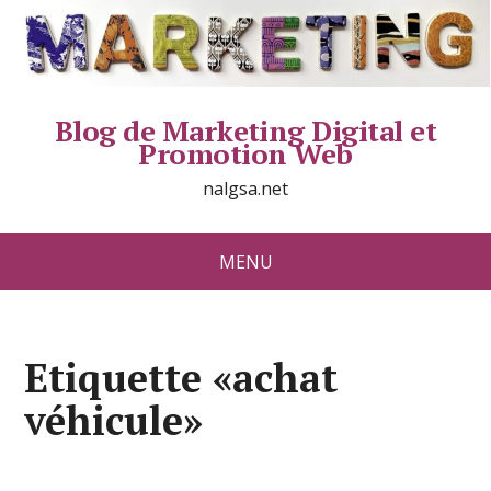
Blog de Marketing Digital et
Promotion Web
nalgsa.net
MENU
Etiquette «achat
véhicule»