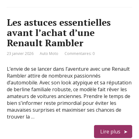
Les astuces essentielles
avant l’achat d’une
Renault Rambler
23 janvier 2026
Auto Moto
Commentaires: 0
L’envie de se lancer dans l’aventure avec une Renault
Rambler attire de nombreux passionnés
d’automobile. Avec son look atypique et sa réputation
de berline familiale robuste, ce modèle fait rêver les
amateurs de voitures anciennes. Prendre le temps de
bien s’informer reste primordial pour éviter les
mauvaises surprises et maximiser ses chances de
trouver la …
Lire plus