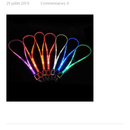
25 juillet 2019
Commentaires: 0