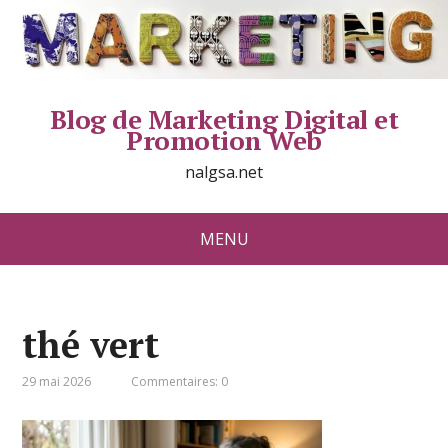
Blog de Marketing Digital et
Promotion Web
nalgsa.net
MENU
thé vert
29 mai 2026
Commentaires: 0