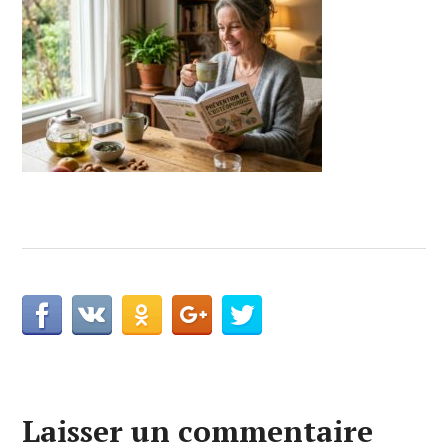
Laisser un commentaire