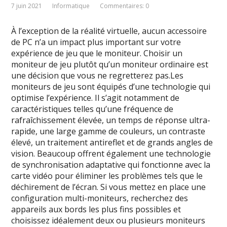
7 juin 2021
Informatique
Commentaires: 0
À l’exception de la réalité virtuelle, aucun accessoire
de PC n’a un impact plus important sur votre
expérience de jeu que le moniteur. Choisir un
moniteur de jeu plutôt qu’un moniteur ordinaire est
une décision que vous ne regretterez pas.Les
moniteurs de jeu sont équipés d’une technologie qui
optimise l’expérience. Il s’agit notamment de
caractéristiques telles qu’une fréquence de
rafraîchissement élevée, un temps de réponse ultra-
rapide, une large gamme de couleurs, un contraste
élevé, un traitement antireflet et de grands angles de
vision. Beaucoup offrent également une technologie
de synchronisation adaptative qui fonctionne avec la
carte vidéo pour éliminer les problèmes tels que le
déchirement de l’écran. Si vous mettez en place une
configuration multi-moniteurs, recherchez des
appareils aux bords les plus fins possibles et
choisissez idéalement deux ou plusieurs moniteurs