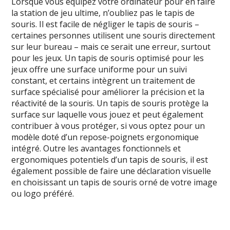
Lorsque vous équipez votre ordinateur pour en faire
la station de jeu ultime, n’oubliez pas le tapis de
souris. Il est facile de négliger le tapis de souris –
certaines personnes utilisent une souris directement
sur leur bureau – mais ce serait une erreur, surtout
pour les jeux. Un tapis de souris optimisé pour les
jeux offre une surface uniforme pour un suivi
constant, et certains intègrent un traitement de
surface spécialisé pour améliorer la précision et la
réactivité de la souris. Un tapis de souris protège la
surface sur laquelle vous jouez et peut également
contribuer à vous protéger, si vous optez pour un
modèle doté d’un repose-poignets ergonomique
intégré. Outre les avantages fonctionnels et
ergonomiques potentiels d’un tapis de souris, il est
également possible de faire une déclaration visuelle
en choisissant un tapis de souris orné de votre image
ou logo préféré.