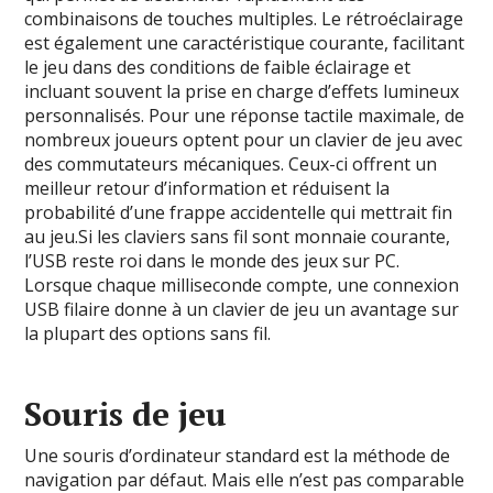
combinaisons de touches multiples. Le rétroéclairage
est également une caractéristique courante, facilitant
le jeu dans des conditions de faible éclairage et
incluant souvent la prise en charge d’effets lumineux
personnalisés. Pour une réponse tactile maximale, de
nombreux joueurs optent pour un clavier de jeu avec
des commutateurs mécaniques. Ceux-ci offrent un
meilleur retour d’information et réduisent la
probabilité d’une frappe accidentelle qui mettrait fin
au jeu.Si les claviers sans fil sont monnaie courante,
l’USB reste roi dans le monde des jeux sur PC.
Lorsque chaque milliseconde compte, une connexion
USB filaire donne à un clavier de jeu un avantage sur
la plupart des options sans fil.
Souris de jeu
Une souris d’ordinateur standard est la méthode de
navigation par défaut. Mais elle n’est pas comparable