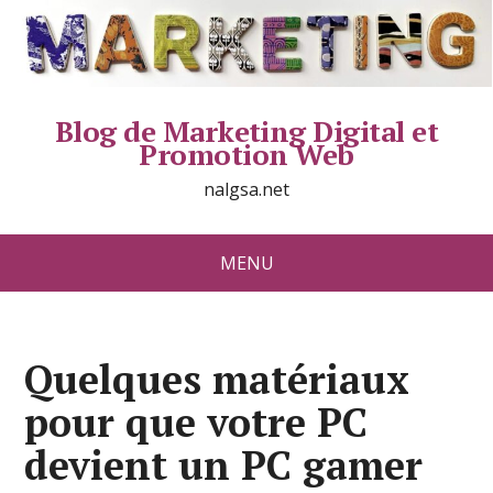
Blog de Marketing Digital et
Promotion Web
nalgsa.net
MENU
Quelques matériaux
pour que votre PC
devient un PC gamer