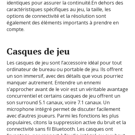
identiques pour assurer la continuité.En dehors des
caractéristiques spécifiques au jeu, la taille, les
options de connectivité et la résolution sont
également des éléments importants à prendre en
compte.
Casques de jeu
Les casques de jeu sont l’accessoire idéal pour tout
ordinateur de bureau ou portable de jeu. Ils offrent
un son immersif, avec des détails que vous pourriez
manquer autrement. Entendre un ennemi
s’approcher avant de le voir est un véritable avantage
concurrentiel et certains casques de jeu offrent un
son surround 5.1 canaux, voire 7.1 canaux. Un
microphone intégré permet de discuter facilement
avec d’autres joueurs. Parmi les fonctions les plus
populaires, citons la suppression active du bruit et la
connectivité sans fil Bluetooth. Les casques ont