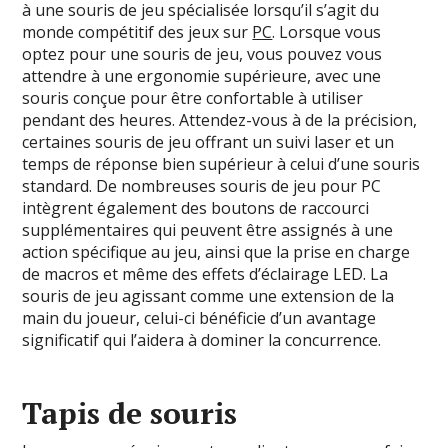
à une souris de jeu spécialisée lorsqu’il s’agit du
monde compétitif des jeux sur
PC
. Lorsque vous
optez pour une souris de jeu, vous pouvez vous
attendre à une ergonomie supérieure, avec une
souris conçue pour être confortable à utiliser
pendant des heures. Attendez-vous à de la précision,
certaines souris de jeu offrant un suivi laser et un
temps de réponse bien supérieur à celui d’une souris
standard. De nombreuses souris de jeu pour PC
intègrent également des boutons de raccourci
supplémentaires qui peuvent être assignés à une
action spécifique au jeu, ainsi que la prise en charge
de macros et même des effets d’éclairage LED. La
souris de jeu agissant comme une extension de la
main du joueur, celui-ci bénéficie d’un avantage
significatif qui l’aidera à dominer la concurrence.
Tapis de souris