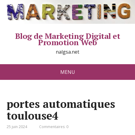
Blog de Marketing Digital et
Promotion Web
nalgsa.net
MENU
portes automatiques
toulouse4
25 juin 2024
Commentaires: 0