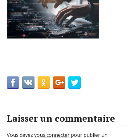
Laisser un commentaire
Vous devez
vous connecter
pour publier un