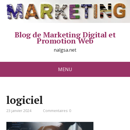
Blog de Marketing Digital et
Promotion Web
nalgsa.net
MENU
logiciel
23 janvier 2024
Commentaires: 0