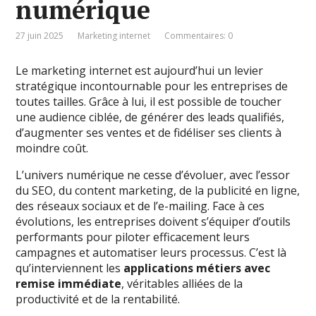
numérique
27 juin 2025
Marketing internet
Commentaires: 0
Le marketing internet est aujourd’hui un levier
stratégique incontournable pour les entreprises de
toutes tailles. Grâce à lui, il est possible de toucher
une audience ciblée, de générer des leads qualifiés,
d’augmenter ses ventes et de fidéliser ses clients à
moindre coût.
L’univers numérique ne cesse d’évoluer, avec l’essor
du SEO, du content marketing, de la publicité en ligne,
des réseaux sociaux et de l’e-mailing. Face à ces
évolutions, les entreprises doivent s’équiper d’outils
performants pour piloter efficacement leurs
campagnes et automatiser leurs processus. C’est là
qu’interviennent les
applications métiers avec
remise immédiate
, véritables alliées de la
productivité et de la rentabilité.