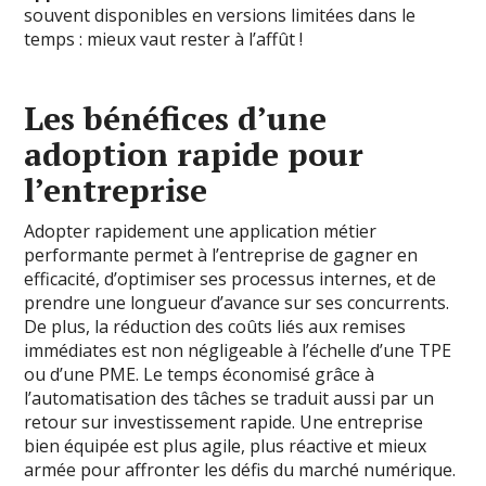
souvent disponibles en versions limitées dans le
temps : mieux vaut rester à l’affût !
Les bénéfices d’une
adoption rapide pour
l’entreprise
Adopter rapidement une application métier
performante permet à l’entreprise de gagner en
efficacité, d’optimiser ses processus internes, et de
prendre une longueur d’avance sur ses concurrents.
De plus, la réduction des coûts liés aux remises
immédiates est non négligeable à l’échelle d’une TPE
ou d’une PME. Le temps économisé grâce à
l’automatisation des tâches se traduit aussi par un
retour sur investissement rapide. Une entreprise
bien équipée est plus agile, plus réactive et mieux
armée pour affronter les défis du marché numérique.