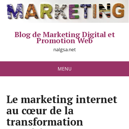
Blog de Marketing Digital et
Promotion Web
nalgsa.net
MENU
Le marketing internet
au cœur de la
transformation