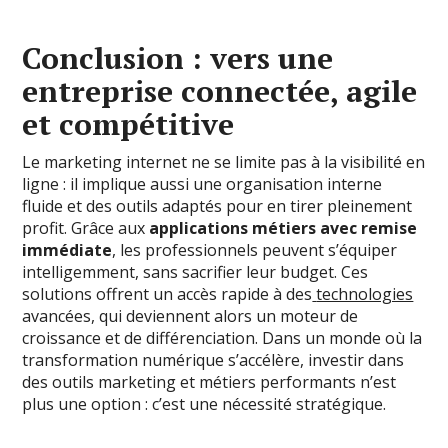
Conclusion : vers une
entreprise connectée, agile
et compétitive
Le marketing internet ne se limite pas à la visibilité en
ligne : il implique aussi une organisation interne
fluide et des outils adaptés pour en tirer pleinement
profit. Grâce aux
applications métiers avec remise
immédiate
, les professionnels peuvent s’équiper
intelligemment, sans sacrifier leur budget. Ces
solutions offrent un accès rapide à des
technologies
avancées, qui deviennent alors un moteur de
croissance et de différenciation. Dans un monde où la
transformation numérique s’accélère, investir dans
des outils marketing et métiers performants n’est
plus une option : c’est une nécessité stratégique.