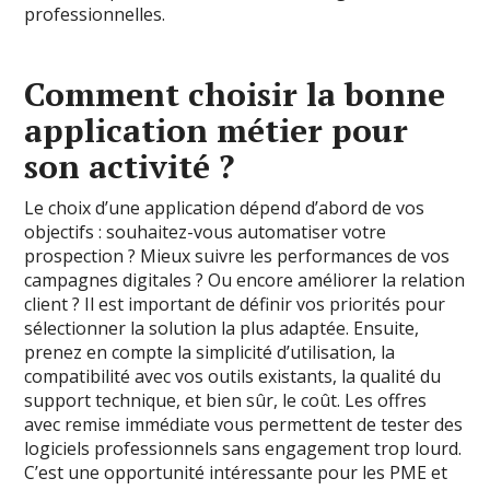
professionnelles.
Comment choisir la bonne
application métier pour
son activité ?
Le choix d’une application dépend d’abord de vos
objectifs : souhaitez-vous automatiser votre
prospection ? Mieux suivre les performances de vos
campagnes digitales ? Ou encore améliorer la relation
client ? Il est important de définir vos priorités pour
sélectionner la solution la plus adaptée. Ensuite,
prenez en compte la simplicité d’utilisation, la
compatibilité avec vos outils existants, la qualité du
support technique, et bien sûr, le coût. Les offres
avec remise immédiate vous permettent de tester des
logiciels professionnels sans engagement trop lourd.
C’est une opportunité intéressante pour les PME et