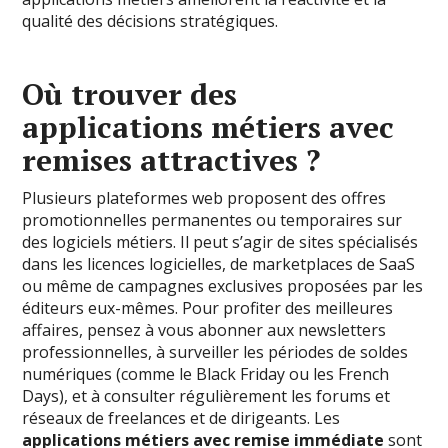
qualité des décisions stratégiques.
Où trouver des
applications métiers avec
remises attractives ?
Plusieurs plateformes web proposent des offres
promotionnelles permanentes ou temporaires sur
des logiciels métiers. Il peut s’agir de sites spécialisés
dans les licences logicielles, de marketplaces de SaaS
ou même de campagnes exclusives proposées par les
éditeurs eux-mêmes. Pour profiter des meilleures
affaires, pensez à vous abonner aux newsletters
professionnelles, à surveiller les périodes de soldes
numériques (comme le Black Friday ou les French
Days), et à consulter régulièrement les forums et
réseaux de freelances et de dirigeants. Les
applications métiers avec remise immédiate
sont