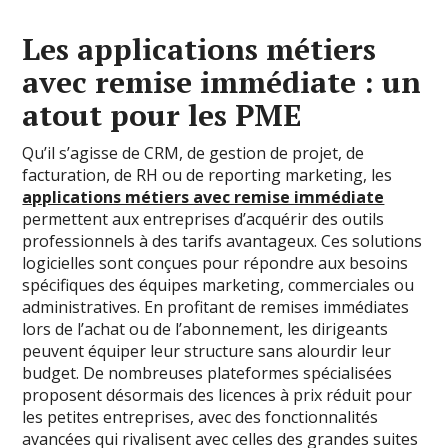
Les applications métiers
avec remise immédiate : un
atout pour les PME
Qu’il s’agisse de CRM, de gestion de projet, de
facturation, de RH ou de reporting marketing, les
applications métiers avec remise immédiate
permettent aux entreprises d’acquérir des outils
professionnels à des tarifs avantageux. Ces solutions
logicielles sont conçues pour répondre aux besoins
spécifiques des équipes marketing, commerciales ou
administratives. En profitant de remises immédiates
lors de l’achat ou de l’abonnement, les dirigeants
peuvent équiper leur structure sans alourdir leur
budget. De nombreuses plateformes spécialisées
proposent désormais des licences à prix réduit pour
les petites entreprises, avec des fonctionnalités
avancées qui rivalisent avec celles des grandes suites