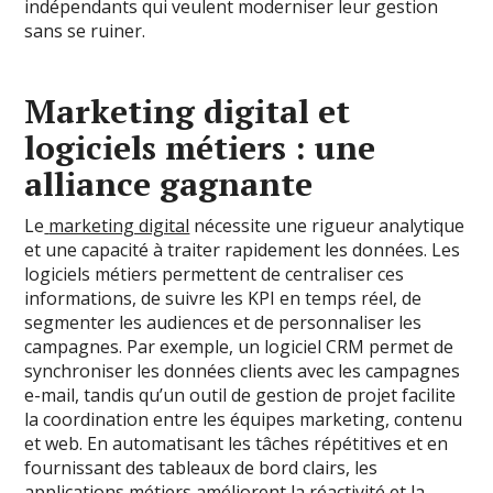
indépendants qui veulent moderniser leur gestion
sans se ruiner.
Marketing digital et
logiciels métiers : une
alliance gagnante
Le
marketing digital
nécessite une rigueur analytique
et une capacité à traiter rapidement les données. Les
logiciels métiers permettent de centraliser ces
informations, de suivre les KPI en temps réel, de
segmenter les audiences et de personnaliser les
campagnes. Par exemple, un logiciel CRM permet de
synchroniser les données clients avec les campagnes
e-mail, tandis qu’un outil de gestion de projet facilite
la coordination entre les équipes marketing, contenu
et web. En automatisant les tâches répétitives et en
fournissant des tableaux de bord clairs, les
applications métiers améliorent la réactivité et la