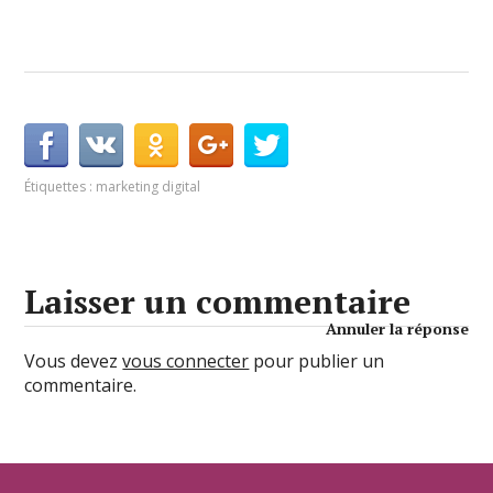
Étiquettes :
marketing digital
Laisser un commentaire
Annuler la réponse
Vous devez
vous connecter
pour publier un
commentaire.