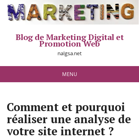
Blog de Marketing Digital et
Promotion Web
nalgsa.net
MENU
Comment et pourquoi
réaliser une analyse de
votre site internet ?