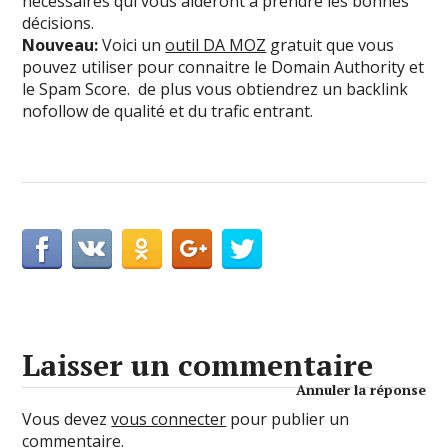
nécessaires qui vous aideront à prendre les bonnes
décisions.
Nouveau:
Voici un
outil DA MOZ
gratuit que vous
pouvez utiliser pour connaitre le Domain Authority et
le Spam Score. de plus vous obtiendrez un backlink
nofollow de qualité et du trafic entrant.
Laisser un commentaire
Annuler la réponse
Vous devez
vous connecter
pour publier un
commentaire.