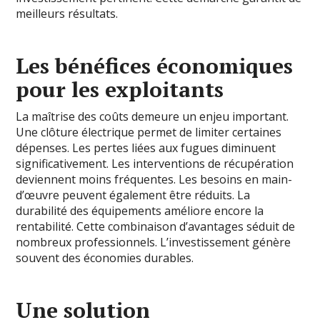
meilleurs résultats.
Les bénéfices économiques
pour les exploitants
La maîtrise des coûts demeure un enjeu important.
Une clôture électrique permet de limiter certaines
dépenses. Les pertes liées aux fugues diminuent
significativement. Les interventions de récupération
deviennent moins fréquentes. Les besoins en main-
d’œuvre peuvent également être réduits. La
durabilité des équipements améliore encore la
rentabilité. Cette combinaison d’avantages séduit de
nombreux professionnels. L’investissement génère
souvent des économies durables.
Une solution