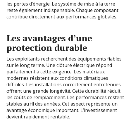
les pertes d’énergie. Le système de mise à la terre
reste également indispensable. Chaque composant
contribue directement aux performances globales.
Les avantages d’une
protection durable
Les exploitants recherchent des équipements fiables
sur le long terme. Une clôture électrique répond
parfaitement à cette exigence. Les matériaux
modernes résistent aux conditions climatiques
difficiles. Les installations correctement entretenues
offrent une grande longévité. Cette durabilité réduit
les coûts de remplacement. Les performances restent
stables au fil des années. Cet aspect représente un
avantage économique important. L’investissement
devient rapidement rentable.