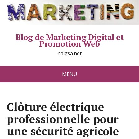
Blog de Marketing Digital et
Promotion Web
nalgsa.net
MENU
Clôture électrique
professionnelle pour
une sécurité agricole