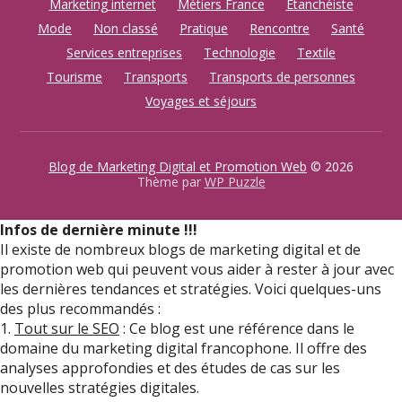
Marketing internet
Métiers France
Etanchéiste
Mode
Non classé
Pratique
Rencontre
Santé
Services entreprises
Technologie
Textile
Tourisme
Transports
Transports de personnes
Voyages et séjours
Blog de Marketing Digital et Promotion Web
© 2026
Thème par
WP Puzzle
Infos de dernière minute !!!
Il existe de nombreux blogs de marketing digital et de
promotion web qui peuvent vous aider à rester à jour avec
les dernières tendances et stratégies. Voici quelques-uns
des plus recommandés :
1.
Tout sur le SEO
: Ce blog est une référence dans le
domaine du marketing digital francophone. Il offre des
analyses approfondies et des études de cas sur les
nouvelles stratégies digitales.