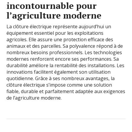
incontournable pour
l’agriculture moderne
La clôture électrique représente aujourd’hui un
équipement essentiel pour les exploitations
agricoles. Elle assure une protection efficace des
animaux et des parcelles. Sa polyvalence répond à de
nombreux besoins professionnels. Les technologies
modernes renforcent encore ses performances. Sa
durabilité améliore la rentabilité des installations. Les
innovations facilitent également son utilisation
quotidienne. Grâce à ses nombreux avantages, la
clôture électrique s’impose comme une solution
fiable, durable et parfaitement adaptée aux exigences
de l’agriculture moderne.