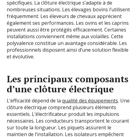
spécifiques. La clôture électrique s’adapte à de
nombreuses situations. Les élevages bovins l’utilisent
fréquemment. Les éleveurs de chevaux apprécient
également ses performances. Les ovins et les caprins
peuvent aussi être protégés efficacement. Certaines
installations conviennent même aux volailles. Cette
polyvalence constitue un avantage considérable. Les
professionnels disposent ainsi d’une solution flexible
et évolutive.
Les principaux composants
d’une clôture électrique
L’efficacité dépend de la
qualité des équipements
. Une
clôture électrique comprend plusieurs éléments
essentiels. L’électrificateur produit les impulsions
nécessaires. Les conducteurs transportent le courant
sur toute la longueur. Les piquets assurent le
maintien de l’installation. Les isolateurs empêchent