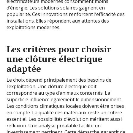
électrificateurs modernes consomment moins
d’énergie. Les solutions solaires gagnent en
popularité. Ces innovations renforcent l’efficacité des
installations. Elles répondent aux attentes des
exploitations modernes.
Les critères pour choisir
une clôture électrique
adaptée
Le choix dépend principalement des besoins de
l’exploitation. Une clôture électrique doit
correspondre au type d’animaux concernés. La
superficie influence également le dimensionnement.
Les conditions climatiques locales doivent être prises
en compte. La qualité des matériaux reste un critère
essentiel. Les possibilités d’évolution méritent aussi
réflexion. Une analyse préalable facilite un
investissement pertinent. Cette démarche garantit de