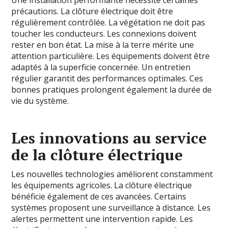
précautions. La clôture électrique doit être
régulièrement contrôlée. La végétation ne doit pas
toucher les conducteurs. Les connexions doivent
rester en bon état. La mise à la terre mérite une
attention particulière. Les équipements doivent être
adaptés à la superficie concernée. Un entretien
régulier garantit des performances optimales. Ces
bonnes pratiques prolongent également la durée de
vie du système.
Les innovations au service
de la clôture électrique
Les nouvelles technologies améliorent constamment
les équipements agricoles. La clôture électrique
bénéficie également de ces avancées. Certains
systèmes proposent une surveillance à distance. Les
alertes permettent une intervention rapide. Les