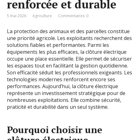
renforcée et durable
5 mai 2026
Agriculture
Commentaires: 0
La protection des animaux et des parcelles constitue
une priorité agricole. Les exploitants recherchent des
solutions fiables et performantes. Parmi les
équipements les plus efficaces, la clôture électrique
occupe une place essentielle. Elle permet de sécuriser
les espaces tout en facilitant la gestion quotidienne.
Son efficacité séduit les professionnels exigeants. Les
technologies modernes renforcent encore ses
performances. Aujourd’hui, la clôture électrique
représente un investissement stratégique pour de
nombreuses exploitations. Elle combine sécurité,
praticité et durabilité dans un seul système.
Pourquoi choisir une
clôture électrique