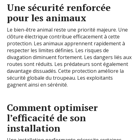
Une sécurité renforcée
pour les animaux
Le bien-être animal reste une priorité majeure. Une
clôture électrique contribue efficacement à cette
protection. Les animaux apprennent rapidement à
respecter les limites définies. Les risques de
divagation diminuent fortement. Les dangers liés aux
routes sont réduits. Les prédateurs sont également
davantage dissuadés. Cette protection améliore la
sécurité globale du troupeau. Les exploitants
gagnent ainsi en sérénité.
Comment optimiser
l’efficacité de son
installation
Une installation performante nécessite certaines