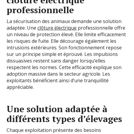
professionnelle
La sécurisation des animaux demande une solution
adaptée. Une
clôture électrique
professionnelle offre
un niveau de protection élevé. Elle limite efficacement
les risques de fuite. Elle décourage également les
intrusions extérieures. Son fonctionnement repose
sur un principe simple et éprouvé. Les impulsions
dissuasives restent sans danger lorsqu’elles
respectent les normes. Cette efficacité explique son
adoption massive dans le secteur agricole. Les
exploitants bénéficient ainsi d’une tranquillité
appréciable.
Une solution adaptée à
différents types d’élevages
Chaque exploitation présente des besoins