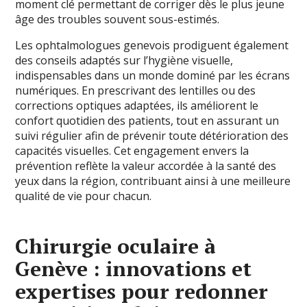
moment clé permettant de corriger dès le plus jeune
âge des troubles souvent sous-estimés.
Les ophtalmologues genevois prodiguent également
des conseils adaptés sur l’hygiène visuelle,
indispensables dans un monde dominé par les écrans
numériques. En prescrivant des lentilles ou des
corrections optiques adaptées, ils améliorent le
confort quotidien des patients, tout en assurant un
suivi régulier afin de prévenir toute détérioration des
capacités visuelles. Cet engagement envers la
prévention reflète la valeur accordée à la santé des
yeux dans la région, contribuant ainsi à une meilleure
qualité de vie pour chacun.
Chirurgie oculaire à
Genève : innovations et
expertises pour redonner