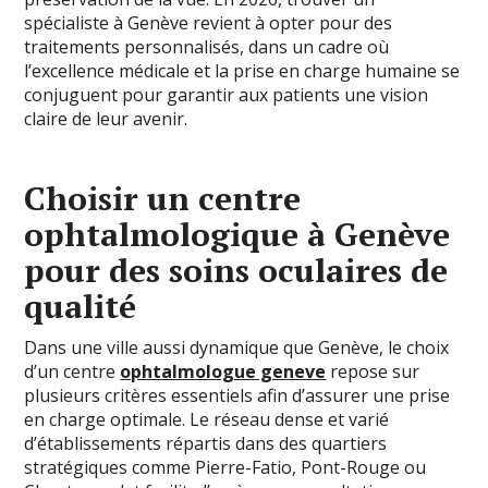
spécialiste à Genève revient à opter pour des
traitements personnalisés, dans un cadre où
l’excellence médicale et la prise en charge humaine se
conjuguent pour garantir aux patients une vision
claire de leur avenir.
Choisir un centre
ophtalmologique à Genève
pour des soins oculaires de
qualité
Dans une ville aussi dynamique que Genève, le choix
d’un centre
ophtalmologue geneve
repose sur
plusieurs critères essentiels afin d’assurer une prise
en charge optimale. Le réseau dense et varié
d’établissements répartis dans des quartiers
stratégiques comme Pierre-Fatio, Pont-Rouge ou