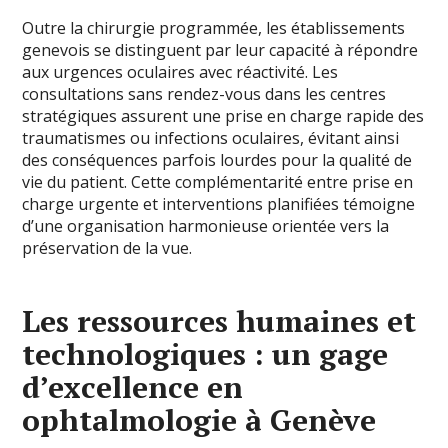
Outre la chirurgie programmée, les établissements
genevois se distinguent par leur capacité à répondre
aux urgences oculaires avec réactivité. Les
consultations sans rendez-vous dans les centres
stratégiques assurent une prise en charge rapide des
traumatismes ou infections oculaires, évitant ainsi
des conséquences parfois lourdes pour la qualité de
vie du patient. Cette complémentarité entre prise en
charge urgente et interventions planifiées témoigne
d’une organisation harmonieuse orientée vers la
préservation de la vue.
Les ressources humaines et
technologiques : un gage
d’excellence en
ophtalmologie à Genève