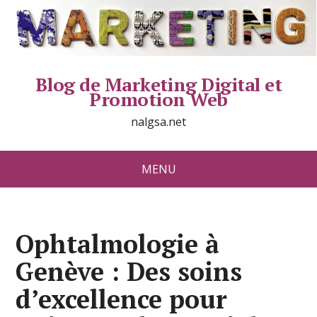
Blog de Marketing Digital et
Promotion Web
nalgsa.net
MENU
Ophtalmologie à
Genève : Des soins
d’excellence pour