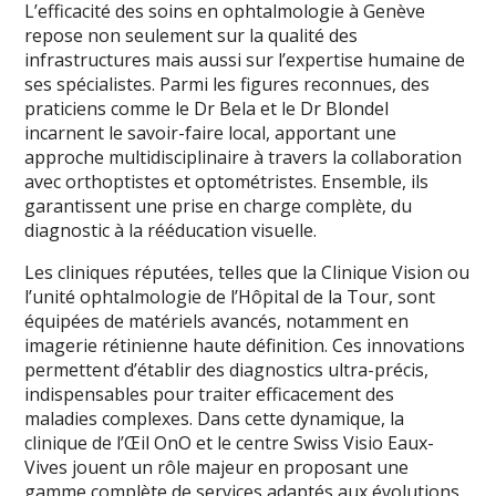
L’efficacité des soins en ophtalmologie à Genève
repose non seulement sur la qualité des
infrastructures mais aussi sur l’expertise humaine de
ses spécialistes. Parmi les figures reconnues, des
praticiens comme le Dr Bela et le Dr Blondel
incarnent le savoir-faire local, apportant une
approche multidisciplinaire à travers la collaboration
avec orthoptistes et optométristes. Ensemble, ils
garantissent une prise en charge complète, du
diagnostic à la rééducation visuelle.
Les cliniques réputées, telles que la Clinique Vision ou
l’unité ophtalmologie de l’Hôpital de la Tour, sont
équipées de matériels avancés, notamment en
imagerie rétinienne haute définition. Ces innovations
permettent d’établir des diagnostics ultra-précis,
indispensables pour traiter efficacement des
maladies complexes. Dans cette dynamique, la
clinique de l’Œil OnO et le centre Swiss Visio Eaux-
Vives jouent un rôle majeur en proposant une
gamme complète de services adaptés aux évolutions