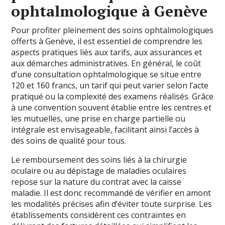
ophtalmologique à Genève
Pour profiter pleinement des soins ophtalmologiques
offerts à Genève, il est essentiel de comprendre les
aspects pratiques liés aux tarifs, aux assurances et
aux démarches administratives. En général, le coût
d’une consultation ophtalmologique se situe entre
120 et 160 francs, un tarif qui peut varier selon l’acte
pratiqué ou la complexité des examens réalisés. Grâce
à une convention souvent établie entre les centres et
les mutuelles, une prise en charge partielle ou
intégrale est envisageable, facilitant ainsi l’accès à
des soins de qualité pour tous.
Le remboursement des soins liés à la chirurgie
oculaire ou au dépistage de maladies oculaires
repose sur la nature du contrat avec la caisse
maladie. Il est donc recommandé de vérifier en amont
les modalités précises afin d’éviter toute surprise. Les
établissements considèrent ces contraintes en