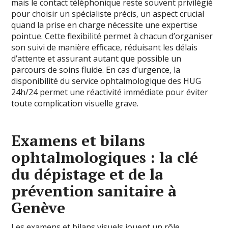
mais le contact téléphonique reste souvent privilégié
pour choisir un spécialiste précis, un aspect crucial
quand la prise en charge nécessite une expertise
pointue. Cette flexibilité permet à chacun d’organiser
son suivi de manière efficace, réduisant les délais
d’attente et assurant autant que possible un
parcours de soins fluide. En cas d’urgence, la
disponibilité du service ophtalmologique des HUG
24h/24 permet une réactivité immédiate pour éviter
toute complication visuelle grave.
Examens et bilans
ophtalmologiques : la clé
du dépistage et de la
prévention sanitaire à
Genève
Les examens et bilans visuels jouent un rôle