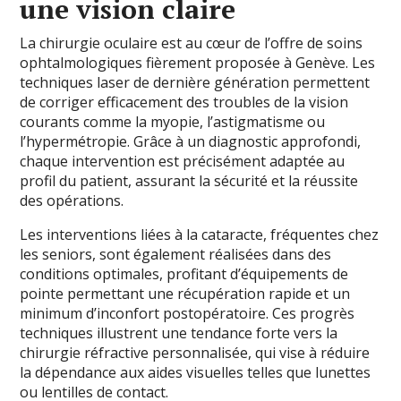
une vision claire
La chirurgie oculaire est au cœur de l’offre de soins
ophtalmologiques fièrement proposée à Genève. Les
techniques laser de dernière génération permettent
de corriger efficacement des troubles de la vision
courants comme la myopie, l’astigmatisme ou
l’hypermétropie. Grâce à un diagnostic approfondi,
chaque intervention est précisément adaptée au
profil du patient, assurant la sécurité et la réussite
des opérations.
Les interventions liées à la cataracte, fréquentes chez
les seniors, sont également réalisées dans des
conditions optimales, profitant d’équipements de
pointe permettant une récupération rapide et un
minimum d’inconfort postopératoire. Ces progrès
techniques illustrent une tendance forte vers la
chirurgie réfractive personnalisée, qui vise à réduire
la dépendance aux aides visuelles telles que lunettes
ou lentilles de contact.