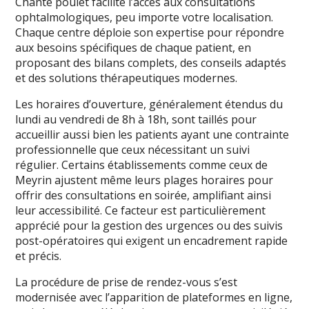
Chante poulet facilite l’accès aux consultations
ophtalmologiques, peu importe votre localisation.
Chaque centre déploie son expertise pour répondre
aux besoins spécifiques de chaque patient, en
proposant des bilans complets, des conseils adaptés
et des solutions thérapeutiques modernes.
Les horaires d’ouverture, généralement étendus du
lundi au vendredi de 8h à 18h, sont taillés pour
accueillir aussi bien les patients ayant une contrainte
professionnelle que ceux nécessitant un suivi
régulier. Certains établissements comme ceux de
Meyrin ajustent même leurs plages horaires pour
offrir des consultations en soirée, amplifiant ainsi
leur accessibilité. Ce facteur est particulièrement
apprécié pour la gestion des urgences ou des suivis
post-opératoires qui exigent un encadrement rapide
et précis.
La procédure de prise de rendez-vous s’est
modernisée avec l’apparition de plateformes en ligne,