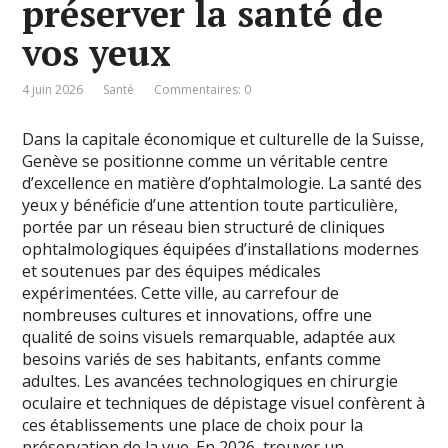
préserver la santé de
vos yeux
4 juin 2026
Santé
Commentaires: 0
Dans la capitale économique et culturelle de la Suisse,
Genève se positionne comme un véritable centre
d’excellence en matière d’ophtalmologie. La santé des
yeux y bénéficie d’une attention toute particulière,
portée par un réseau bien structuré de cliniques
ophtalmologiques équipées d’installations modernes
et soutenues par des équipes médicales
expérimentées. Cette ville, au carrefour de
nombreuses cultures et innovations, offre une
qualité de soins visuels remarquable, adaptée aux
besoins variés de ses habitants, enfants comme
adultes. Les avancées technologiques en chirurgie
oculaire et techniques de dépistage visuel confèrent à
ces établissements une place de choix pour la
préservation de la vue. En 2026, trouver un