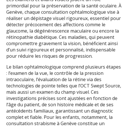
primordial pour la préservation de la santé oculaire. À
Genève, chaque consultation ophtalmologique vise à
réaliser un dépistage visuel rigoureux, essentiel pour
détecter précocement des affections comme le
glaucome, la dégénérescence maculaire ou encore la
rétinopathie diabétique. Ces maladies, qui peuvent
compromettre gravement la vision, bénéficient ainsi
d’un suivi rigoureux et personnalisé, indispensable
pour réduire les risques de progression.
Le bilan ophtalmologique comprend plusieurs étapes
: l’examen de la vue, le contrôle de la pression
intraoculaire, l’évaluation de la rétine via des
technologies de pointe telles que l’OCT Swept Source,
mais aussi un examen du champ visuel. Ces
investigations précises sont ajustées en fonction de
l’âge du patient, de son histoire médicale et de ses
antécédents familiaux, garantissant un diagnostic
complet et fiable. Pour les enfants, notamment, la
consultation strabisme à Genève constitue un