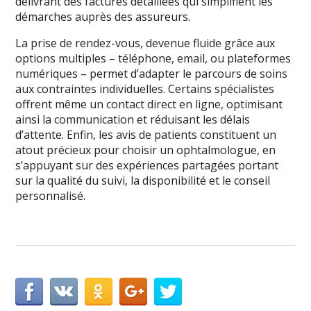
délivrant des factures détaillées qui simplifient les
démarches auprès des assureurs.
La prise de rendez-vous, devenue fluide grâce aux
options multiples – téléphone, email, ou plateformes
numériques – permet d’adapter le parcours de soins
aux contraintes individuelles. Certains spécialistes
offrent même un contact direct en ligne, optimisant
ainsi la communication et réduisant les délais
d’attente. Enfin, les avis de patients constituent un
atout précieux pour choisir un ophtalmologue, en
s’appuyant sur des expériences partagées portant
sur la qualité du suivi, la disponibilité et le conseil
personnalisé.