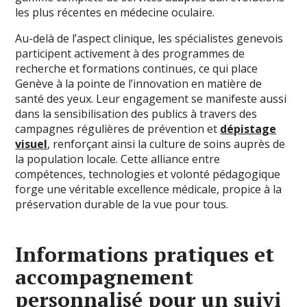
les plus récentes en médecine oculaire.
Au-delà de l’aspect clinique, les spécialistes genevois
participent activement à des programmes de
recherche et formations continues, ce qui place
Genève à la pointe de l’innovation en matière de
santé des yeux. Leur engagement se manifeste aussi
dans la sensibilisation des publics à travers des
campagnes régulières de prévention et
dépistage
visuel
, renforçant ainsi la culture de soins auprès de
la population locale. Cette alliance entre
compétences, technologies et volonté pédagogique
forge une véritable excellence médicale, propice à la
préservation durable de la vue pour tous.
Informations pratiques et
accompagnement
personnalisé pour un suivi