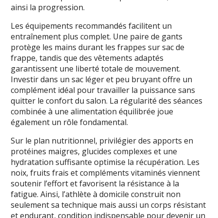
ainsi la progression.
Les équipements recommandés facilitent un
entraînement plus complet. Une paire de gants
protège les mains durant les frappes sur sac de
frappe, tandis que des vêtements adaptés
garantissent une liberté totale de mouvement.
Investir dans un sac léger et peu bruyant offre un
complément idéal pour travailler la puissance sans
quitter le confort du salon. La régularité des séances
combinée à une alimentation équilibrée joue
également un rôle fondamental.
Sur le plan nutritionnel, privilégier des apports en
protéines maigres, glucides complexes et une
hydratation suffisante optimise la récupération. Les
noix, fruits frais et compléments vitaminés viennent
soutenir l’effort et favorisent la résistance à la
fatigue. Ainsi, l’athlète à domicile construit non
seulement sa technique mais aussi un corps résistant
et endurant, condition indispensable pour devenir un