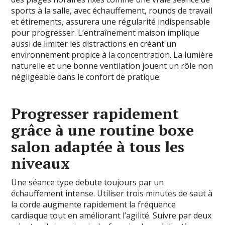
sports à la salle, avec échauffement, rounds de travail
et étirements, assurera une régularité indispensable
pour progresser. L’entraînement maison implique
aussi de limiter les distractions en créant un
environnement propice à la concentration. La lumière
naturelle et une bonne ventilation jouent un rôle non
négligeable dans le confort de pratique.
Progresser rapidement
grâce à une routine boxe
salon adaptée à tous les
niveaux
Une séance type debute toujours par un
échauffement intense. Utiliser trois minutes de saut à
la corde augmente rapidement la fréquence
cardiaque tout en améliorant l’agilité. Suivre par deux