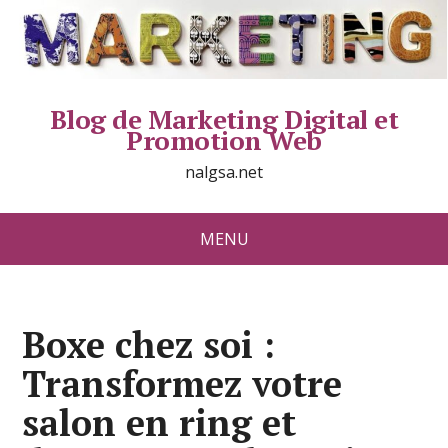
Blog de Marketing Digital et
Promotion Web
nalgsa.net
MENU
Boxe chez soi :
Transformez votre
salon en ring et