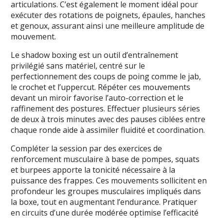
articulations. C’est également le moment idéal pour
exécuter des rotations de poignets, épaules, hanches
et genoux, assurant ainsi une meilleure amplitude de
mouvement.
Le shadow boxing est un outil d’entraînement
privilégié sans matériel, centré sur le
perfectionnement des coups de poing comme le jab,
le crochet et l’uppercut. Répéter ces mouvements
devant un miroir favorise l’auto-correction et le
raffinement des postures. Effectuer plusieurs séries
de deux à trois minutes avec des pauses ciblées entre
chaque ronde aide à assimiler fluidité et coordination.
Compléter la session par des exercices de
renforcement musculaire à base de pompes, squats
et burpees apporte la tonicité nécessaire à la
puissance des frappes. Ces mouvements sollicitent en
profondeur les groupes musculaires impliqués dans
la boxe, tout en augmentant l’endurance. Pratiquer
en circuits d’une durée modérée optimise l’efficacité