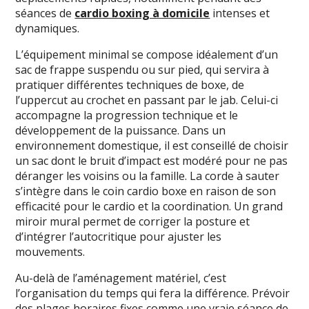
séances de
cardio boxing à domicile
intenses et
dynamiques.
L’équipement minimal se compose idéalement d’un
sac de frappe suspendu ou sur pied, qui servira à
pratiquer différentes techniques de boxe, de
l’uppercut au crochet en passant par le jab. Celui-ci
accompagne la progression technique et le
développement de la puissance. Dans un
environnement domestique, il est conseillé de choisir
un sac dont le bruit d’impact est modéré pour ne pas
déranger les voisins ou la famille. La corde à sauter
s’intègre dans le coin cardio boxe en raison de son
efficacité pour le cardio et la coordination. Un grand
miroir mural permet de corriger la posture et
d’intégrer l’autocritique pour ajuster les
mouvements.
Au-delà de l’aménagement matériel, c’est
l’organisation du temps qui fera la différence. Prévoir
des plages horaires fixes comme une vraie séance de