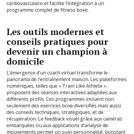
cardiovasculaire et facilite l’intégration à un
programme complet de fitness boxe.
Les outils modernes et
conseils pratiques pour
devenir un champion à
domicile
L’émergence d’un coach virtuel transforme le
panorama de l’entraînement maison. Les plateformes
numériques, telles que « Train Like Athlete »,
proposent des séances interactives adaptées aux
différents profils. Ces programmes incluent non
seulement des exercices boxe diversifiés mais aussi
des conseils techniques, stratégiques, et de
récupération. Le feedback visuel grâce aux caméras
embarquées ou aux applications d’analyse de
mouvements permet un suivi personnalisé, boostant