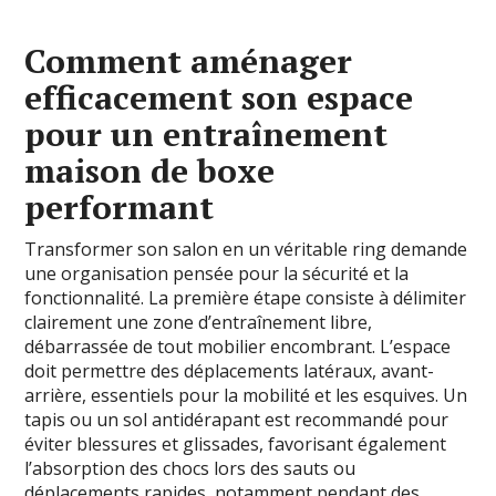
Comment aménager
efficacement son espace
pour un entraînement
maison de boxe
performant
Transformer son salon en un véritable ring demande
une organisation pensée pour la sécurité et la
fonctionnalité. La première étape consiste à délimiter
clairement une zone d’entraînement libre,
débarrassée de tout mobilier encombrant. L’espace
doit permettre des déplacements latéraux, avant-
arrière, essentiels pour la mobilité et les esquives. Un
tapis ou un sol antidérapant est recommandé pour
éviter blessures et glissades, favorisant également
l’absorption des chocs lors des sauts ou
déplacements rapides, notamment pendant des