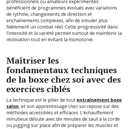
professionnels ou amateurs expérimentés
bénéficient de programmes évolués avec variations
de rythme, changements de direction et
enchaînements complexes, afin de simuler plus
fidèlement un combat réel. Cette progressivité dans
l’intensité et la variété permet surtout de maintenir la
motivation tout en évitant la monotonie.
Maîtriser les
fondamentaux techniques
de la boxe chez soi avec des
exercices ciblés
La technique est le pilier de tout
entraînement boxe
salon
, et son apprentissage chez soi repose sur des
méthodes accessibles et efficaces. L’échauffement
minutieux débute avec dix minutes de saut à la corde
ou jogging sur place afin de préparer les muscles et