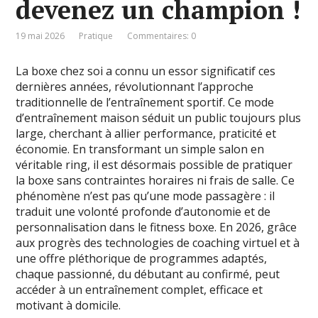
devenez un champion !
19 mai 2026
Pratique
Commentaires: 0
La boxe chez soi a connu un essor significatif ces
dernières années, révolutionnant l’approche
traditionnelle de l’entraînement sportif. Ce mode
d’entraînement maison séduit un public toujours plus
large, cherchant à allier performance, praticité et
économie. En transformant un simple salon en
véritable ring, il est désormais possible de pratiquer
la boxe sans contraintes horaires ni frais de salle. Ce
phénomène n’est pas qu’une mode passagère : il
traduit une volonté profonde d’autonomie et de
personnalisation dans le fitness boxe. En 2026, grâce
aux progrès des technologies de coaching virtuel et à
une offre pléthorique de programmes adaptés,
chaque passionné, du débutant au confirmé, peut
accéder à un entraînement complet, efficace et
motivant à domicile.