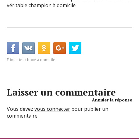
véritable champion à domicile.
Étiquettes :
boxe à domicile
Laisser un commentaire
Annuler la réponse
Vous devez
vous connecter
pour publier un
commentaire.