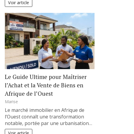
Voir article
Le Guide Ultime pour Maîtriser
l’Achat et la Vente de Biens en
Afrique de l’Ouest
Marise
Le marché immobilier en Afrique de
l’Ouest connaît une transformation
notable, portée par une urbanisation…
Voir article