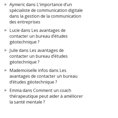
Aymeric
dans
L’importance d’un
spécialiste de communication digitale
dans la gestion de la communication
des entreprises
Lucie
dans
Les avantages de
contacter un bureau d’études
géotechnique ?
Julie
dans
Les avantages de
contacter un bureau d’études
géotechnique ?
Mademoiselle infos
dans
Les
avantages de contacter un bureau
d’études géotechnique ?
Emma
dans
Comment un coach
thérapeutique peut aider à améliorer
la santé mentale ?