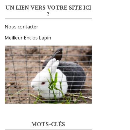
UN LIEN VERS VOTRE SITE ICI
?
Nous contacter
Meilleur Enclos Lapin
MOTS-CLÉS