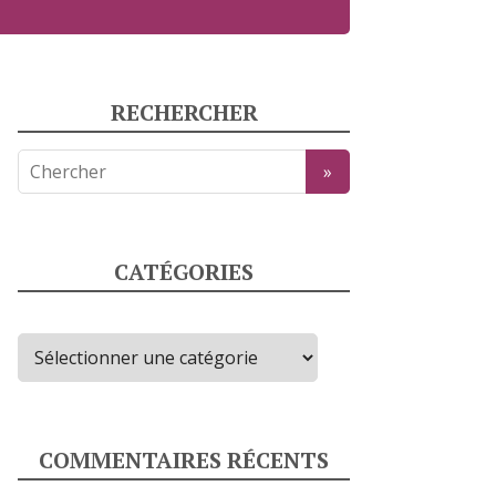
RECHERCHER
CATÉGORIES
Catégories
COMMENTAIRES RÉCENTS