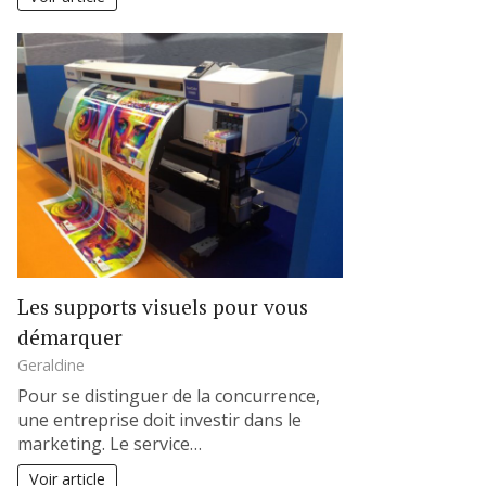
Les supports visuels pour vous
démarquer
Geraldine
Pour se distinguer de la concurrence,
une entreprise doit investir dans le
marketing. Le service…
Voir article