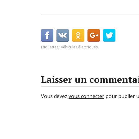
Étiquettes :
véhicules électriques
Laisser un commenta
Vous devez
vous connecter
pour publier 