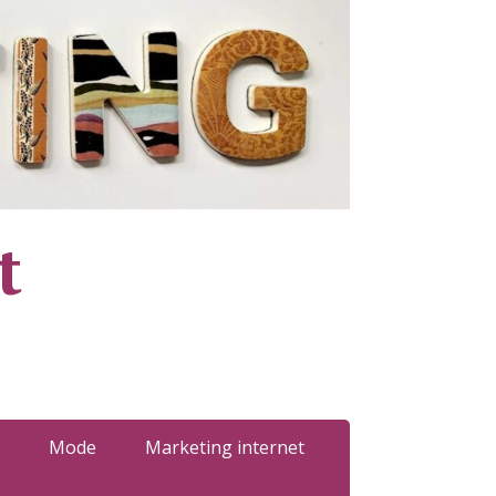
t
Mode
Marketing internet