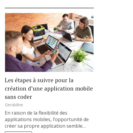
Les étapes à suivre pour la
création d’une application mobile
sans coder
Geraldine
En raison de la flexibilité des
applications mobiles, l’opportunité de
créer sa propre application semble…