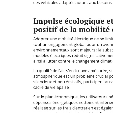
des véhicules adaptés autant aux besoins
Impulse écologique e
positif de la mobilité
Adopter une mobilité électrique ne se limit
tout un engagement global pour un avenir
environnementaux sont majeurs : la subst
modèles électriques réduit significativeme
ainsi à lutter contre le changement climati
La qualité de l’air s’en trouve améliorée, 
atmosphérique est un problème crucial po
silencieux et peu émissifs, participent aus
cadre de vie apaisé.
Sur le plan économique, les utilisateurs bé
dépenses énergétiques nettement inférieur
réalisée sur les frais d’entretien est éga