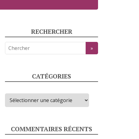
RECHERCHER
CATÉGORIES
Catégories
COMMENTAIRES RÉCENTS