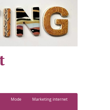
t
Mode
Marketing internet