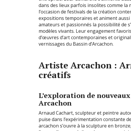
dans des lieux parfois insolites comme la
l’occasion de festivals de la création conte
expositions temporaires et animent aussi d
amateurs et passionnés la possibilité de s’
modèles vivants. Leur engagement favorise
d’œuvres d’art contemporaines et originale
vernissages du Bassin d’Arcachon.
Artiste Arcachon : Ar
créatifs
L’exploration de nouveaux
Arcachon
Arnaud Cachart, sculpteur et peintre autod
puise dans l’expérimentation constante de 
arcachon s’ouvre à la sculpture en bronze,