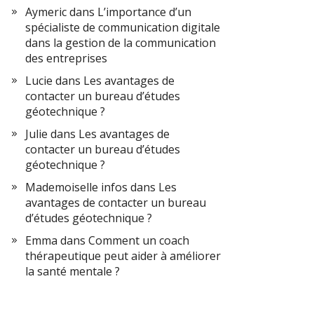
Aymeric
dans
L’importance d’un
spécialiste de communication digitale
dans la gestion de la communication
des entreprises
Lucie
dans
Les avantages de
contacter un bureau d’études
géotechnique ?
Julie
dans
Les avantages de
contacter un bureau d’études
géotechnique ?
Mademoiselle infos
dans
Les
avantages de contacter un bureau
d’études géotechnique ?
Emma
dans
Comment un coach
thérapeutique peut aider à améliorer
la santé mentale ?