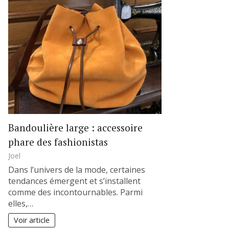
Bandoulière large : accessoire
phare des fashionistas
Joel
Dans l’univers de la mode, certaines
tendances émergent et s’installent
comme des incontournables. Parmi
elles,…
Voir article