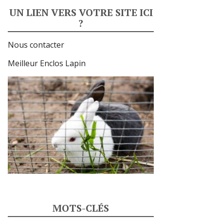
UN LIEN VERS VOTRE SITE ICI
?
Nous contacter
Meilleur Enclos Lapin
MOTS-CLÉS