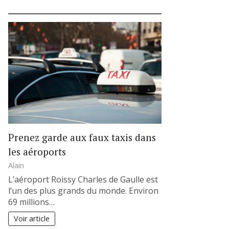
Prenez garde aux faux taxis dans
les aéroports
Alain
L’aéroport Roissy Charles de Gaulle est
l’un des plus grands du monde. Environ
69 millions…
Voir article