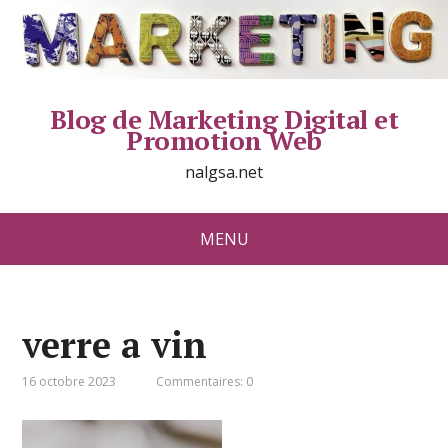
Blog de Marketing Digital et
Promotion Web
nalgsa.net
MENU
verre a vin
16 octobre 2023
Commentaires: 0