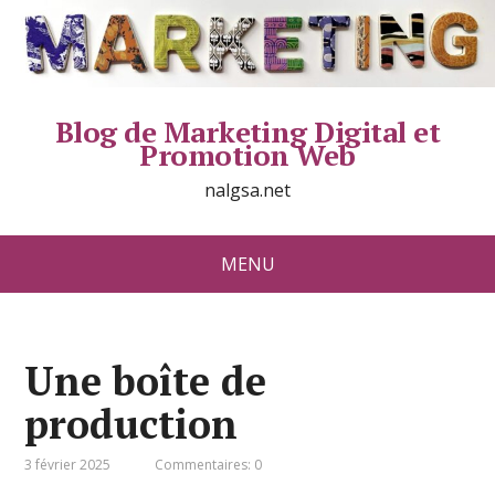
Blog de Marketing Digital et
Promotion Web
nalgsa.net
MENU
Une boîte de
production
3 février 2025
Commentaires: 0